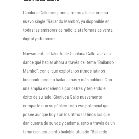
Gianluca Gallo nos pone a todos a bailar con su
nuevo single “Bailando Mambo”, ya disponible en
todas las emisoras de radio, plataformas de venta
digital y streaming.
Nuevamente el talento de Gianluca Gallo vuelve a
dar de qué hablar ahora a través del tema “Bailando
Mambo”, con el que explota los ritmos latinos
buscando poner a bailar a más y más público. Con
una amplia experiencia por detrás y teniendo el
éxito de su lado, Gianluca Gallo nuevamente
comparte con su público todo ese potencial que
posee aunque hoy son los ritmos latinos los que
dan cuenta de su voz y carisma, esto a través de un
tema cien por ciento bailable titulado “Bailando