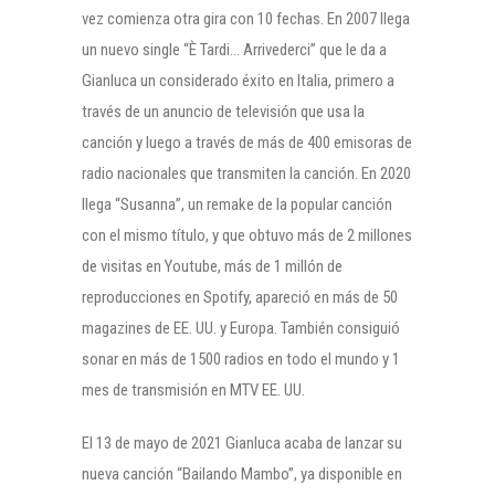
vez comienza otra gira con 10 fechas. En 2007 llega
un nuevo single “È Tardi… Arrivederci” que le da a
Gianluca un considerado éxito en Italia, primero a
través de un anuncio de televisión que usa la
canción y luego a través de más de 400 emisoras de
radio nacionales que transmiten la canción. En 2020
llega “Susanna”, un remake de la popular canción
con el mismo título, y que obtuvo más de 2 millones
de visitas en Youtube, más de 1 millón de
reproducciones en Spotify, apareció en más de 50
magazines de EE. UU. y Europa. También consiguió
sonar en más de 1500 radios en todo el mundo y 1
mes de transmisión en MTV EE. UU.
El 13 de mayo de 2021 Gianluca acaba de lanzar su
nueva canción “Bailando Mambo”, ya disponible en