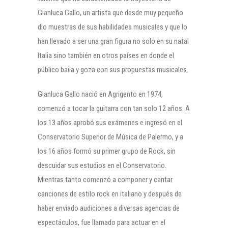
Gianluca Gallo, un artista que desde muy pequeño
dio muestras de sus habilidades musicales y que lo
han llevado a ser una gran figura no solo en su natal
Italia sino también en otros países en donde el
público baila y goza con sus propuestas musicales.
Gianluca Gallo nació en Agrigento en 1974,
comenzó a tocar la guitarra con tan solo 12 años. A
los 13 años aprobó sus exámenes e ingresó en el
Conservatorio Superior de Música de Palermo, y a
los 16 años formó su primer grupo de Rock, sin
descuidar sus estudios en el Conservatorio.
Mientras tanto comenzó a componer y cantar
canciones de estilo rock en italiano y después de
haber enviado audiciones a diversas agencias de
espectáculos, fue llamado para actuar en el