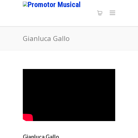
Gianluca Gallo
Gianluca Gallo