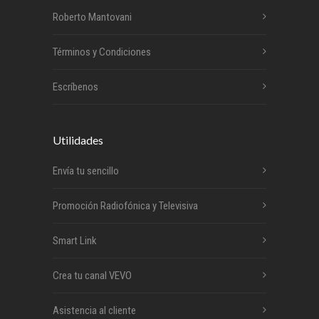
Roberto Mantovani
Términos y Condiciones
Escríbenos
Utilidades
Envía tu sencillo
Promoción Radiofónica y Televisiva
Smart Link
Crea tu canal VEVO
Asistencia al cliente