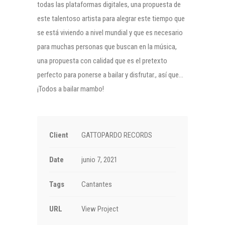
todas las plataformas digitales, una propuesta de
este talentoso artista para alegrar este tiempo que
se está viviendo a nivel mundial y que es necesario
para muchas personas que buscan en la música,
una propuesta con calidad que es el pretexto
perfecto para ponerse a bailar y disfrutar., así que…
¡Todos a bailar mambo!
Client
GATTOPARDO RECORDS
Date
junio 7, 2021
Tags
Cantantes
URL
View Project