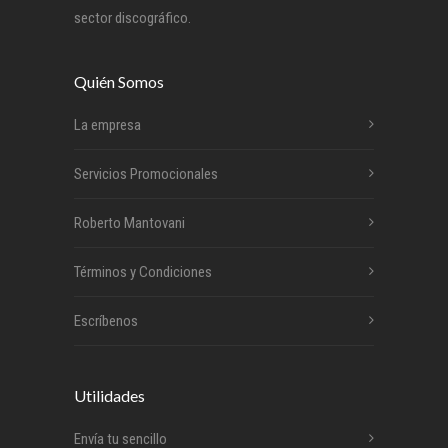
sector discográfico.
Quién Somos
La empresa
Servicios Promocionales
Roberto Mantovani
Términos y Condiciones
Escríbenos
Utilidades
Envía tu sencillo