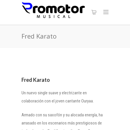
Fred Karato
Fred Karato
Un nuevo single suave y electrizante en
colaboración con el joven cantante Ouryaa.
Armado con su saxofón y su alocada energía, ha
arrasado en los escenarios más prestigiosos de