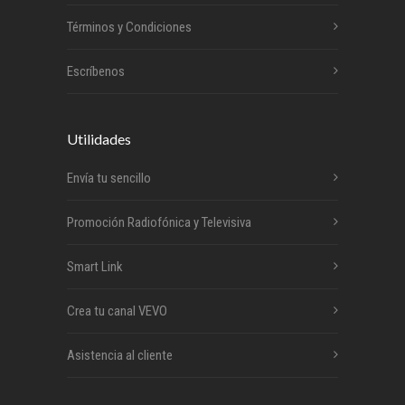
Términos y Condiciones
Escríbenos
Utilidades
Envía tu sencillo
Promoción Radiofónica y Televisiva
Smart Link
Crea tu canal VEVO
Asistencia al cliente