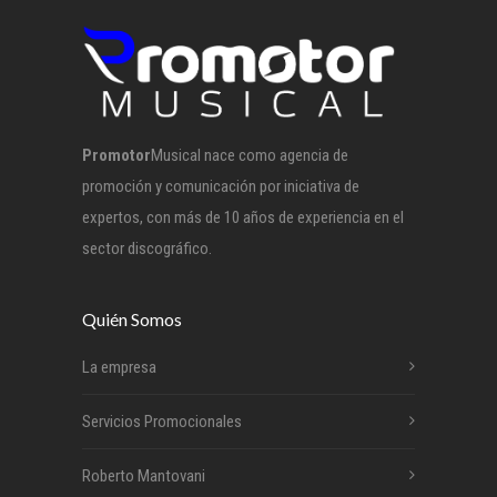
Promotor
Musical nace como agencia de
promoción y comunicación por iniciativa de
expertos, con más de 10 años de experiencia en el
sector discográfico.
Quién Somos
La empresa
Servicios Promocionales
Roberto Mantovani