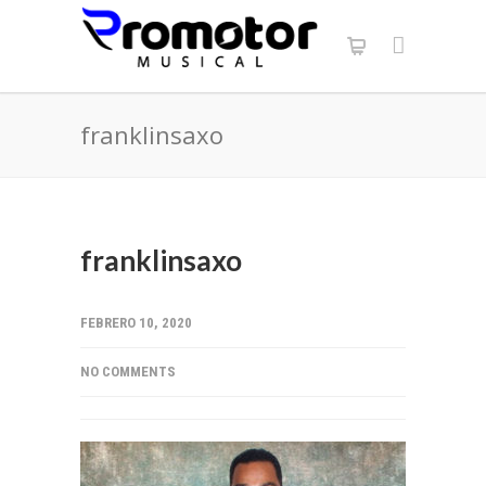
franklinsaxo
franklinsaxo
FEBRERO 10, 2020
NO COMMENTS