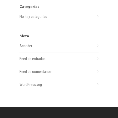
Categorías
No hay categorías
Meta
Acceder
Feed de entradas
Feed de comentarios
WordPress.org