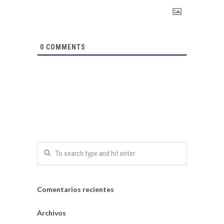
0
COMMENTS
Comentarios recientes
Archivos