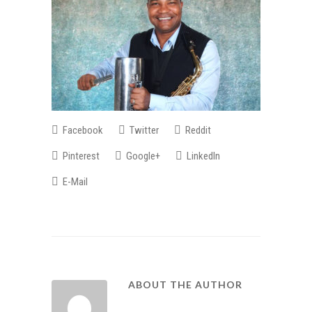
Facebook
Twitter
Reddit
Pinterest
Google+
LinkedIn
E-Mail
ABOUT THE AUTHOR