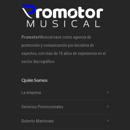
Promotor
Musical nace como agencia de
promoción y comunicación por iniciativa de
expertos, con más de 10 años de experiencia en el
sector discográfico.
Quién Somos
La empresa
Servicios Promocionales
Roberto Mantovani