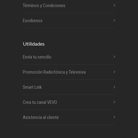
Términos y Condiciones
Escríbenos
Utilidades
Envía tu sencillo
Promoción Radiofónica y Televisiva
Smart Link
Crea tu canal VEVO
Asistencia al cliente