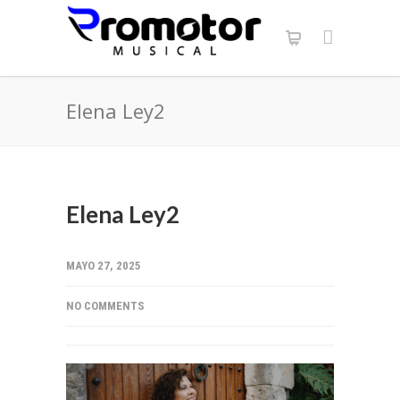
Elena Ley2
Elena Ley2
MAYO 27, 2025
NO COMMENTS