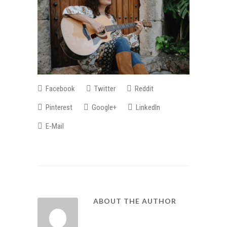
Facebook
Twitter
Reddit
Pinterest
Google+
LinkedIn
E-Mail
ABOUT THE AUTHOR