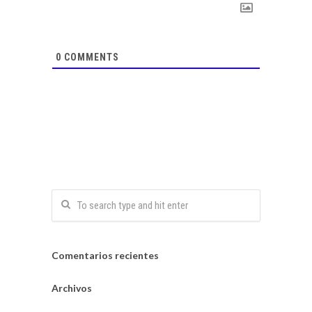
0
COMMENTS
Comentarios recientes
Archivos