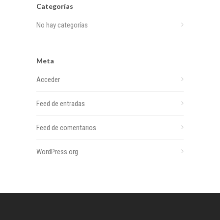
Categorías
No hay categorías
Meta
Acceder
Feed de entradas
Feed de comentarios
WordPress.org