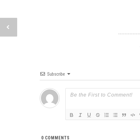
Subscribe
0
COMMENTS