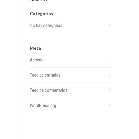
Categorías
No hay categorías
Meta
Acceder
Feed de entradas
Feed de comentarios
WordPress.org