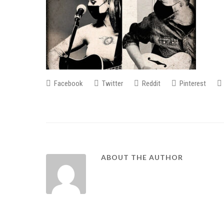
Facebook
Twitter
Reddit
Pinterest
ABOUT THE AUTHOR