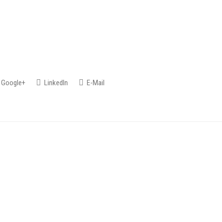
Google+
LinkedIn
E-Mail