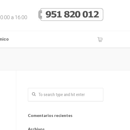
10.00 a 16.00
nico
Comentarios recientes
Archivos