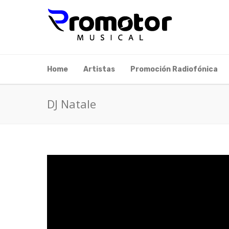
Home
Artistas
Promoción Radiofónica
DJ Natale