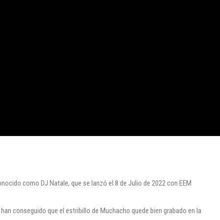
onocido como DJ Natale, que se lanzó el 8 de Julio de 2022 con EEM
 han conseguido que el estribillo de Muchacho quede bien grabado en la