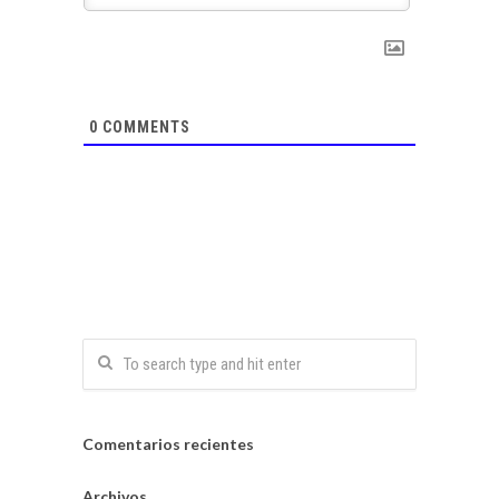
0
COMMENTS
Comentarios recientes
Archivos