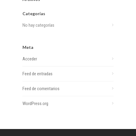
Categorías
No hay categorías
Meta
Acceder
Feed de entradas
Feed de comentarios
WordPress.org