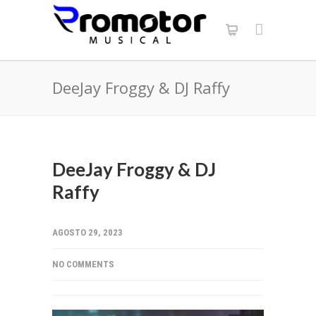
DeeJay Froggy & DJ Raffy
DeeJay Froggy & DJ
Raffy
AGOSTO 29, 2023
NO COMMENTS