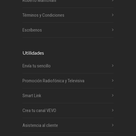
Roberto Mantovani
Términos y Condiciones
Escríbenos
Utilidades
Envía tu sencillo
Promoción Radiofónica y Televisiva
Smart Link
Crea tu canal VEVO
Asistencia al cliente