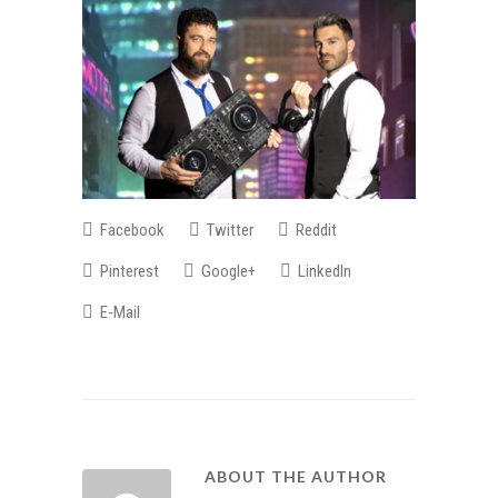
Facebook
Twitter
Reddit
Pinterest
Google+
LinkedIn
E-Mail
ABOUT THE AUTHOR