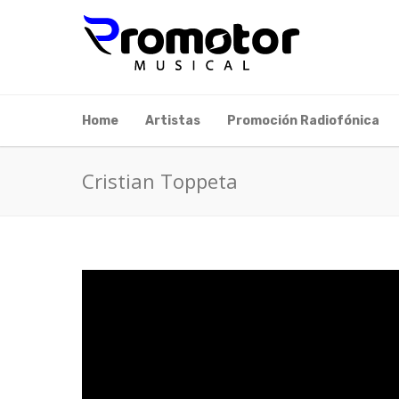
Home
Artistas
Promoción Radiofónica
Cristian Toppeta