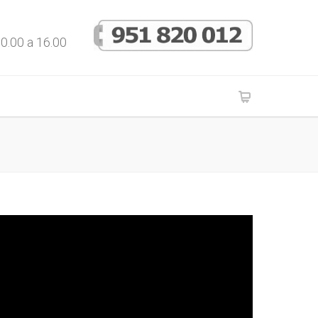
10.00 a 16.00