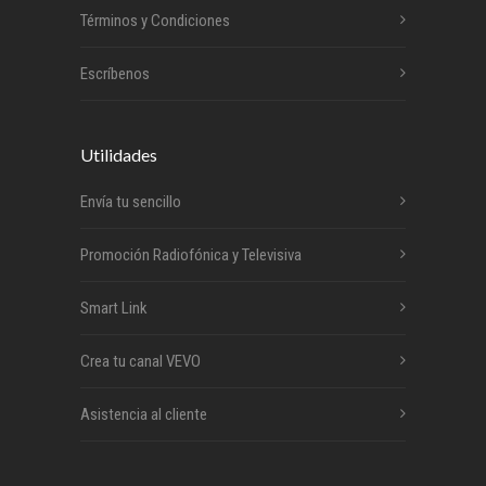
Términos y Condiciones
Escríbenos
Utilidades
Envía tu sencillo
Promoción Radiofónica y Televisiva
Smart Link
Crea tu canal VEVO
Asistencia al cliente