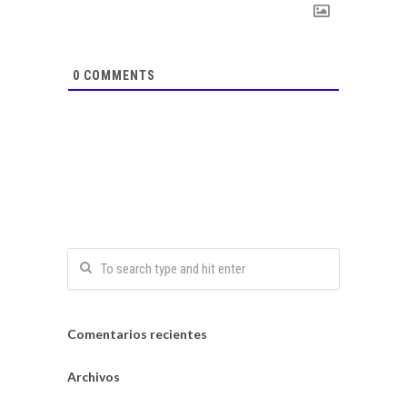
0
COMMENTS
Comentarios recientes
Archivos