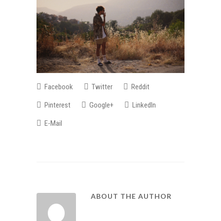
Facebook
Twitter
Reddit
Pinterest
Google+
LinkedIn
E-Mail
ABOUT THE AUTHOR