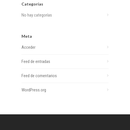
Categorías
No hay categorías
Meta
Acceder
Feed de entradas
Feed de comentarios
WordPress.org