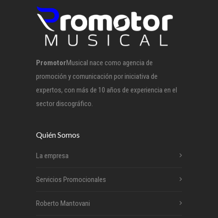
Promotor
Musical nace como agencia de
promoción y comunicación por iniciativa de
expertos, con más de 10 años de experiencia en el
sector discográfico.
Quién Somos
La empresa
Servicios Promocionales
Roberto Mantovani