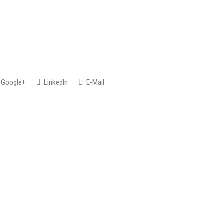
Google+
LinkedIn
E-Mail