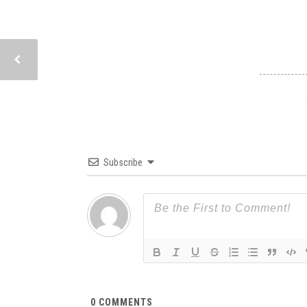
Subscribe
0
COMMENTS