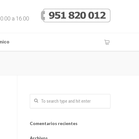
10.00 a 16.00
nico
Comentarios recientes
Archivos