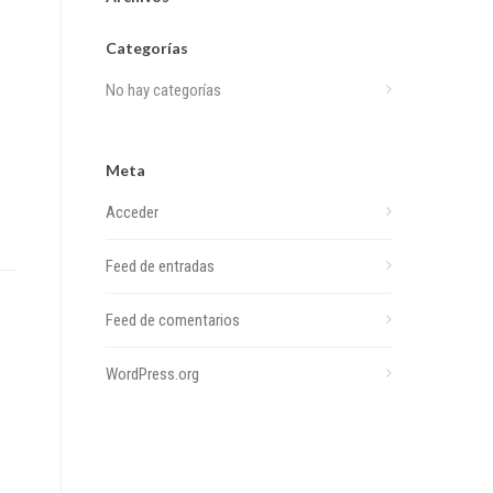
Categorías
No hay categorías
Meta
Acceder
Feed de entradas
Feed de comentarios
WordPress.org