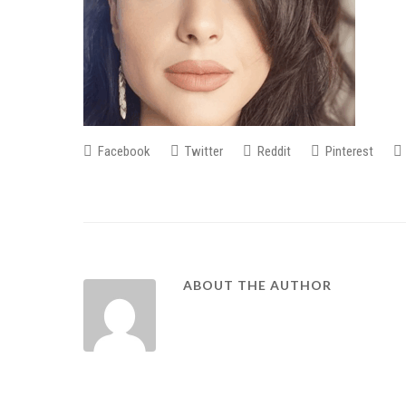
Facebook
Twitter
Reddit
Pinterest
ABOUT THE AUTHOR