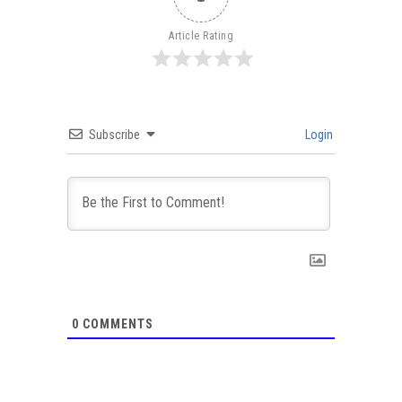
Article Rating
Subscribe
Login
0
COMMENTS