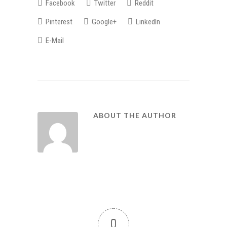
Facebook
Twitter
Reddit
Pinterest
Google+
LinkedIn
E-Mail
ABOUT THE AUTHOR
0