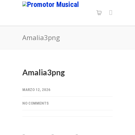
Amalia3png
Amalia3png
MARZO 12, 2026
NO COMMENTS