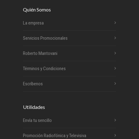
Quién Somos
La empresa
Servicios Promocionales
Roberto Mantovani
Términos y Condiciones
Escríbenos
Utilidades
Envía tu sencillo
Promoción Radiofónica y Televisiva