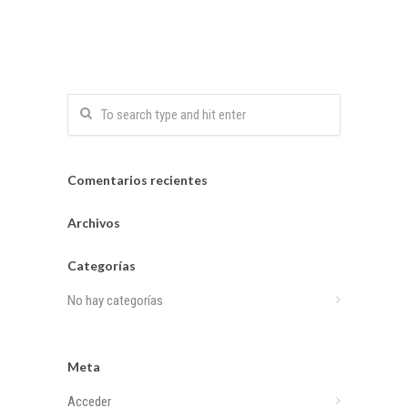
Comentarios recientes
Archivos
Categorías
No hay categorías
Meta
Acceder