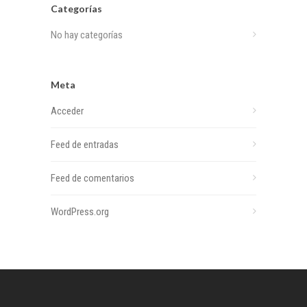
Categorías
No hay categorías
Meta
Acceder
Feed de entradas
Feed de comentarios
WordPress.org