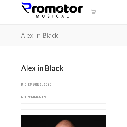
Alex in Black
Alex in Black
DICIEMBRE 2, 2020
NO COMMENTS