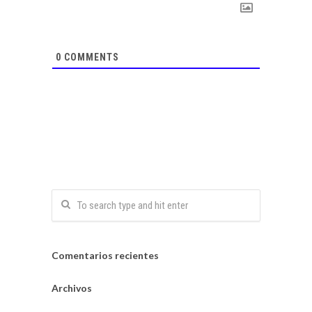
0
COMMENTS
Comentarios recientes
Archivos