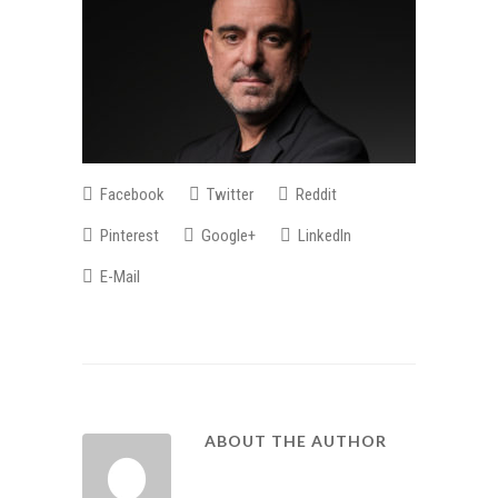
Facebook
Twitter
Reddit
Pinterest
Google+
LinkedIn
E-Mail
ABOUT THE AUTHOR