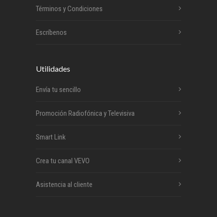
Términos y Condiciones
Escríbenos
Utilidades
Envía tu sencillo
Promoción Radiofónica y Televisiva
Smart Link
Crea tu canal VEVO
Asistencia al cliente