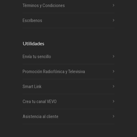
Términos y Condiciones
Escríbenos
Utilidades
Envía tu sencillo
Promoción Radiofónica y Televisiva
Smart Link
Crea tu canal VEVO
Asistencia al cliente