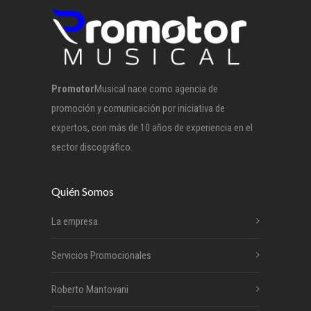
Promotor
Musical nace como agencia de
promoción y comunicación por iniciativa de
expertos, con más de 10 años de experiencia en el
sector discográfico.
Quién Somos
La empresa
Servicios Promocionales
Roberto Mantovani