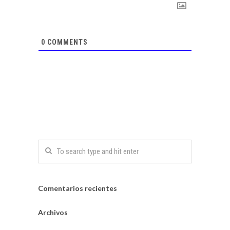
0
COMMENTS
Comentarios recientes
Archivos