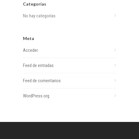
Categorías
No hay categorías
Meta
Acceder
Feed de entradas
Feed de comentarios
WordPress.org