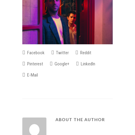
Facebook
Twitter
Reddit
Pinterest
Google+
LinkedIn
E-Mail
ABOUT THE AUTHOR