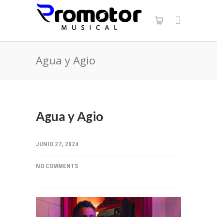
Agua y Agio
Agua y Agio
JUNIO 27, 2024
NO COMMENTS