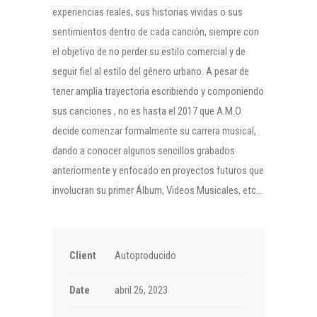
experiencias reales, sus historias vividas o sus
sentimientos dentro de cada canción, siempre con
el objetivo de no perder su estilo comercial y de
seguir fiel al estilo del género urbano. A pesar de
tener amplia trayectoria escribiendo y componiendo
sus canciones , no es hasta el 2017 que A.M.O
decide comenzar formalmente su carrera musical,
dando a conocer algunos sencillos grabados
anteriormente y enfocado en proyectos futuros que
involucran su primer Álbum, Videos Musicales, etc…
Client
Autoproducido
Date
abril 26, 2023