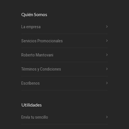
Quién Somos
La empresa
Servicios Promocionales
Roberto Mantovani
Términos y Condiciones
Escríbenos
Utilidades
Envía tu sencillo