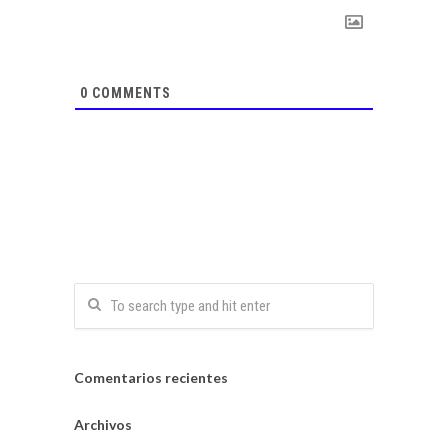
0
COMMENTS
Comentarios recientes
Archivos