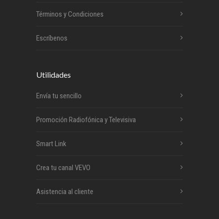
Términos y Condiciones
Escríbenos
Utilidades
Envía tu sencillo
Promoción Radiofónica y Televisiva
Smart Link
Crea tu canal VEVO
Asistencia al cliente