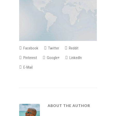
Facebook
Twitter
Reddit
Pinterest
Google+
LinkedIn
E-Mail
ABOUT THE AUTHOR