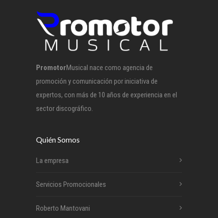
Promotor
Musical nace como agencia de
promoción y comunicación por iniciativa de
expertos, con más de 10 años de experiencia en el
sector discográfico.
Quién Somos
La empresa
Servicios Promocionales
Roberto Mantovani