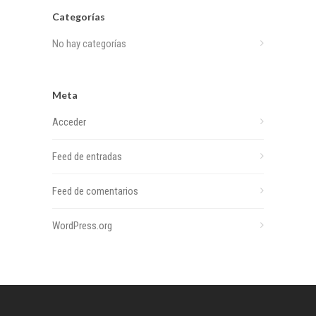
Categorías
No hay categorías
Meta
Acceder
Feed de entradas
Feed de comentarios
WordPress.org